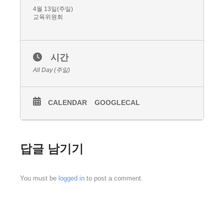
4월 13일(주일)
교육위원회
시간
All Day (주일)
CALENDAR
GOOGLECAL
답글 남기기
You must be
logged in
to post a comment.