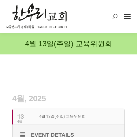
Search:
4월 13일(주일) 교육위원회
4월, 2025
13
4월 13일(주일) 교육위원회
4월
EVENT DETAILS