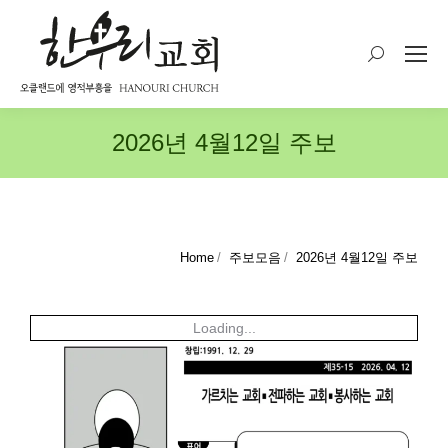
Search:
2026년 4월12일 주보
You are here:
Home
주보모음
2026년 4월12일 주보
Loading...