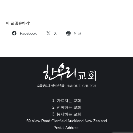
이 글 공유하기:
Facebook
X
인쇄
1. 가르치는 교회
2. 전파하는 교회
3. 봉사하는 교회
59 View Road Glenfield Auckland New Zealand
Postal Address