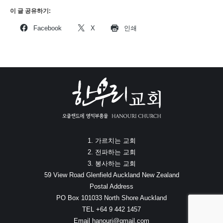
이 글 공유하기:
Facebook
X
인쇄
1. 가르치는 교회
2. 전파하는 교회
3. 봉사하는 교회
59 View Road Glenfield Auckland New Zealand
Postal Address
PO Box 101033 North Shore Auckland
TEL +64 9 442 1457
Email hanouri@gmail.com