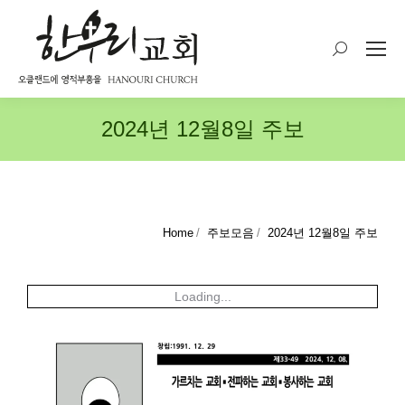
Search:
2024년 12월8일 주보
You are here:
Home
주보모음
2024년 12월8일 주보
Loading...