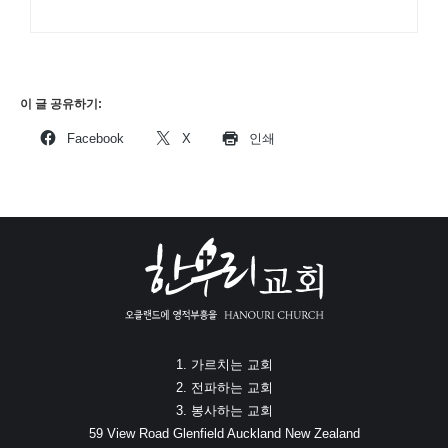
이 글 공유하기:
Facebook
X
인쇄
1. 가르치는 교회
2. 전파하는 교회
3. 봉사하는 교회
59 View Road Glenfield Auckland New Zealand