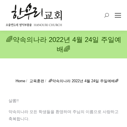
Search:
🌈약속의나라 2022년 4월 24일 주일예
배🌈
You are here:
Home
교육훈련
🌈약속의나라 2022년 4월 24일 주일예배🌈
샬롬!!
약속의나라 모든 학생들을 환영하며 주님의 이름으로 사랑하고
축복합니다.