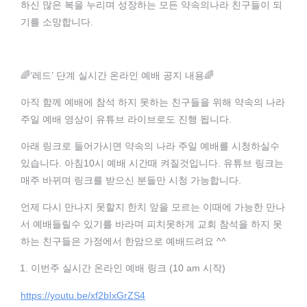
하신 많은 복을 누리며 성장하는 모든 약속의나라 친구들이 되
기를 소망합니다.
🌈‘레드’ 단계 실시간 온라인 예배 공지 내용🌈
아직 함께 예배에 참석 하지 못하는 친구들을 위해 약속의 나라
주일 예배 영상이 유튜브 라이브로도 진행 됩니다.
아래 링크로 들어가시면 약속의 나라 주일 예배를 시청하실수
있습니다. 아침10시 예배 시간때 켜질것입니다. 유튜브 링크는
매주 바뀌며 링크를 받으신 분들만 시청 가능합니다.
언제 다시 만나지 못할지 한치 앞을 모르는 이때에 가능한 만나
서 예배들릴수 있기를 바라며 피치못하게 교회 참석을 하지 못
하는 친구들은 가정에서 한맘으로 예배드려요 ^^
이번주 실시간 온라인 예배 링크 (10 am 시작)
https://youtu.be/xf2bIxGrZS4