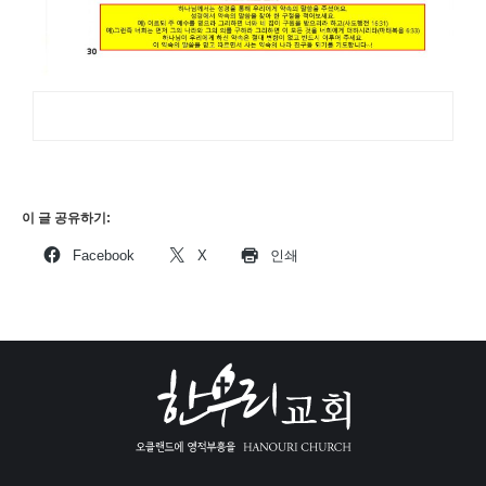
이 글 공유하기:
Facebook
X
인쇄