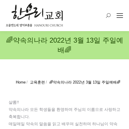
Search:
🌈약속의나라 2022년 3월 13일 주일예
배🌈
You are here:
Home
교육훈련
🌈약속의나라 2022년 3월 13일 주일예배🌈
샬롬!!
약속의나라 모든 학생들을 환영하며 주님의 이름으로 사랑하고
축복합니다.
매일매일 약속의 말씀을 읽고 배우며 실천하며 하나님이 약속