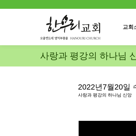
교회
교회
사랑과 평강의 하나님 
2022년7월20일
사랑과 평강의 하나님 신앙