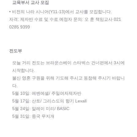
교육부서 교사 모집
• 비전의 나라 시니어(Y11-13)에서 교사를 모집합니다.
자격: 제자반 수료 및 수료 예정자 문의: 오 훈 책임교사 021
0285 9399
전도부
오늘 거리 전도는 브라운스베이 스타벅스 건너편에서 3시에
시작합니다.
불신 영혼 구원을 위해 기도해 주시고 동참해 주시기 바랍니
다.
5월 10일: 에벤에셀/ 주일여자제자반
5월 17일: 산토/ 그리스도의 향기 Lexall
5월 24일: 말레이 미리/ BASIC
5월 31일: 중국 무지개