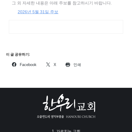
그 외 자세한 내용은 아래 주보를 참고하시기 바랍니다.
2026년 5월 31일 주보
이 글 공유하기:
Facebook
X
인쇄
1. 가르치는 교회