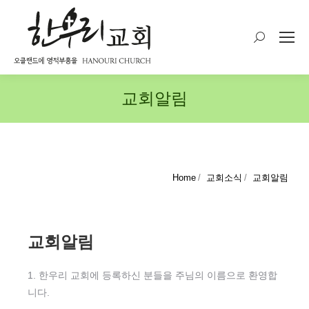
Search:
교회알림
You are here:
Home
교회소식
교회알림
교회알림
1. 한우리 교회에 등록하신 분들을 주님의 이름으로 환영합
니다.