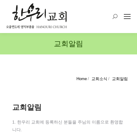
Search:
교회알림
You are here:
Home
교회소식
교회알림
교회알림
1. 한우리 교회에 등록하신 분들을 주님의 이름으로 환영합
니다.