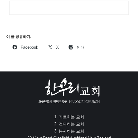
이 글 공유하기:
Facebook
X
인쇄
1. 가르치는 교회
2. 전파하는 교회
3. 봉사하는 교회