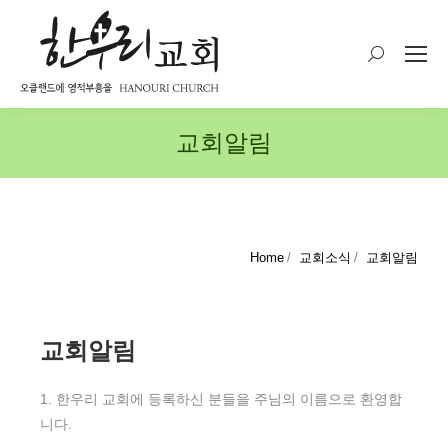
Search:
교회알림
You are here:
Home
교회소식
교회알림
교회알림
1. 한우리 교회에 등록하신 분들을 주님의 이름으로 환영합
니다.