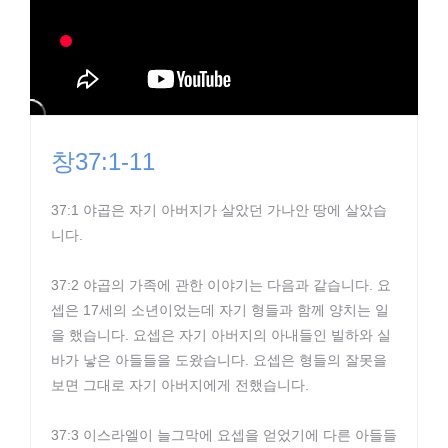
창37:1-11
37:1 야곱은 자기 아버지가 살았던 가나안 땅에 살았습
니다.
37:2 야곱의 가족에 관한 이야기는 다음과 같습니다. 요
셉은 17세의 소년이었는데 자기 형들과 함께 양치는 일
을 했습니다. 요셉은 자기 아버지의 아내들인 빌하와 실
바가 낳은 아들들을 도왔습니다. 요셉은 형들의 잘못을
보면 그대로 자기 아버지에게 전했습니다.
37:3 이스라엘이 늘그막에 요셉을 얻었기에 다른 아들들