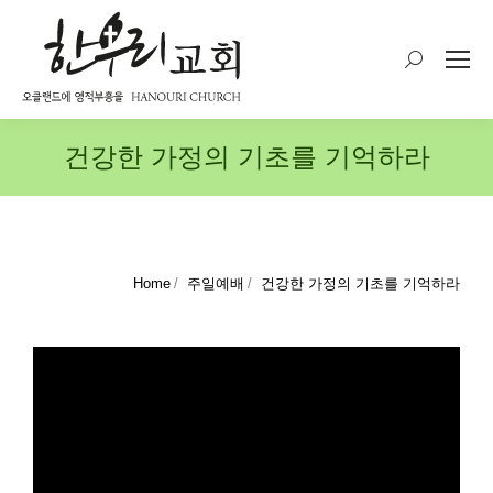
Search:
건강한 가정의 기초를 기억하라
You are here:
Home
주일예배
건강한 가정의 기초를 기억하라