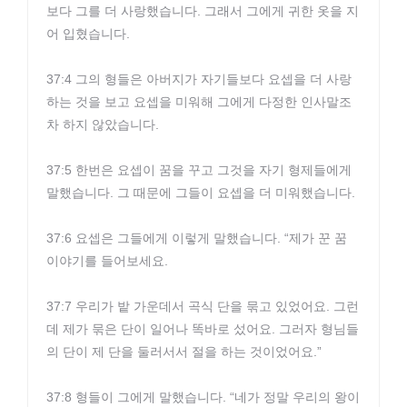
보다 그를 더 사랑했습니다. 그래서 그에게 귀한 옷을 지
어 입혔습니다.
37:4 그의 형들은 아버지가 자기들보다 요셉을 더 사랑
하는 것을 보고 요셉을 미워해 그에게 다정한 인사말조
차 하지 않았습니다.
37:5 한번은 요셉이 꿈을 꾸고 그것을 자기 형제들에게
말했습니다. 그 때문에 그들이 요셉을 더 미워했습니다.
37:6 요셉은 그들에게 이렇게 말했습니다. “제가 꾼 꿈
이야기를 들어보세요.
37:7 우리가 밭 가운데서 곡식 단을 묶고 있었어요. 그런
데 제가 묶은 단이 일어나 똑바로 섰어요. 그러자 형님들
의 단이 제 단을 둘러서서 절을 하는 것이었어요.”
37:8 형들이 그에게 말했습니다. “네가 정말 우리의 왕이