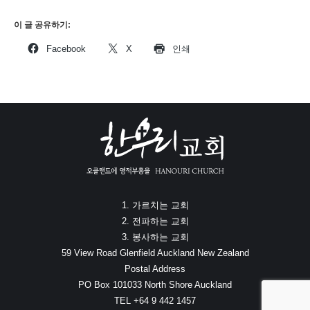
이 글 공유하기:
Facebook
X
인쇄
1. 가르치는 교회
2. 전파하는 교회
3. 봉사하는 교회
59 View Road Glenfield Auckland New Zealand
Postal Address
PO Box 101033 North Shore Auckland
TEL +64 9 442 1457