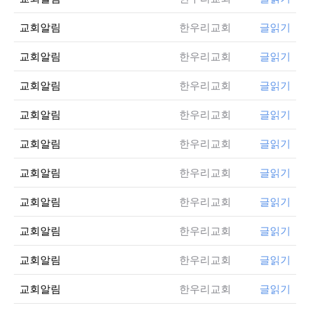
교회알림
한우리교회
글읽기
교회알림
한우리교회
글읽기
교회알림
한우리교회
글읽기
교회알림
한우리교회
글읽기
교회알림
한우리교회
글읽기
교회알림
한우리교회
글읽기
교회알림
한우리교회
글읽기
교회알림
한우리교회
글읽기
교회알림
한우리교회
글읽기
교회알림
한우리교회
글읽기