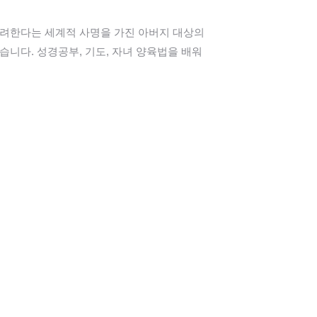
격려한다는 세계적 사명을 가진 아버지 대상의
습니다. 성경공부, 기도, 자녀 양육법을 배워