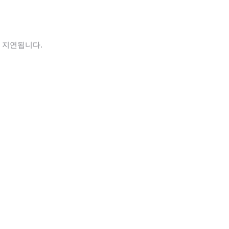
도 지연됩니다.