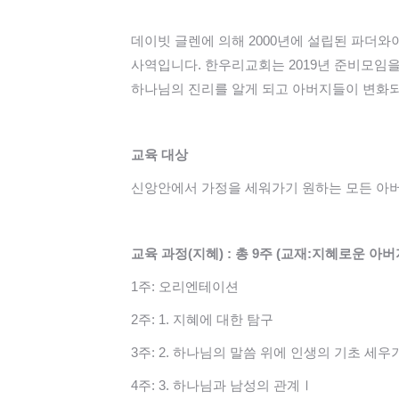
데이빗 글렌에 의해 2000년에 설립된 파더
사역입니다. 한우리교회는 2019년 준비모임을
하나님의 진리를 알게 되고 아버지들이 변화
교육 대상
신앙안에서 가정을 세워가기 원하는 모든 아버
교육 과정(지혜) : 총 9주 (교재:지혜로운 아버
1주: 오리엔테이션
2주: 1. 지혜에 대한 탐구
3주: 2. 하나님의 말씀 위에 인생의 기초 세우
4주: 3. 하나님과 남성의 관계Ⅰ