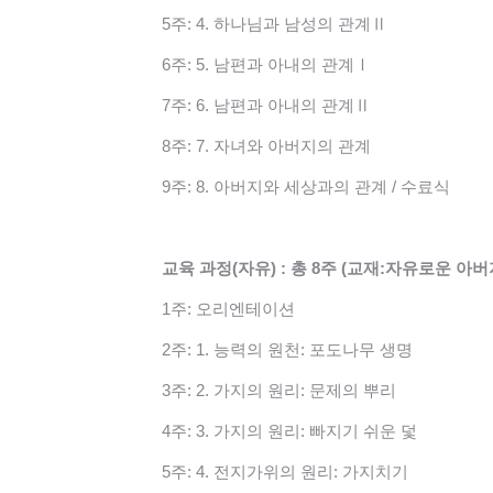
5주: 4. 하나님과 남성의 관계Ⅱ
6주: 5. 남편과 아내의 관계Ⅰ
7주: 6. 남편과 아내의 관계Ⅱ
8주: 7. 자녀와 아버지의 관계
9주: 8. 아버지와 세상과의 관계 / 수료식
교육 과정(자유) : 총 8주 (교재:자유로운 아버
1주: 오리엔테이션
2주: 1. 능력의 원천: 포도나무 생명
3주: 2. 가지의 원리: 문제의 뿌리
4주: 3. 가지의 원리: 빠지기 쉬운 덫
5주: 4. 전지가위의 원리: 가지치기