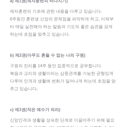
a) 제1권(제자훈련의 터다지기)
제자훈련의 기초에 관한 내용을 다루고 있습니다.
6주동안 훈련생 신앙의 문제점을 파악하게 하고, 이제부
터 매일 실천해야 하는 말씀과 기도의 좋은 습관을 갖게
하는데 초점을 맞추고 있습니다.
b) 제2권(아무도 흔들 수 없는 나의 구원)
구원의 진리를 14주 동안 집중적으로 공부합니다.
복음과 교리와 생활이라는 삼중관계를 가능한 균형있게
다루며 인격과 생활에 변화가 일어나게 하는데 초점을 맞
추고 있습니다.
c) 제3권(작은 예수가 되라)
신앙인격과 생활을 성숙한 단계로 이끌어주기 위해 필요