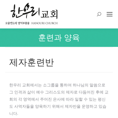
Search:
훈련과 양육
You are here:
제자훈련반
한우리 교회에서는 소그룹을 통하여 하나님의 말씀으로
그 인격과 삶이 예수 그리스도의 제자로 다듬어진 후에 교
회의 각 영역에서 주어진 은사에 따라 일할 수 있는 평신
도 사역자들을 양육하기 위해서 제자반을 운영하고 있습
니다.