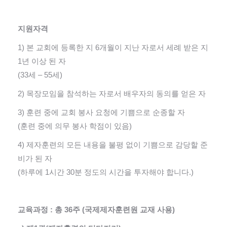
지원자격
1) 본 교회에 등록한 지 6개월이 지난 자로서 세례 받은 지
1년 이상 된 자
(33세 – 55세)
2) 목장모임을 참석하는 자로서 배우자의 동의를 얻은 자
3) 훈련 중에 교회 봉사 요청에 기쁨으로 순종할 자
(훈련 중에 의무 봉사 학점이 있음)
4) 제자훈련의 모든 내용을 불평 없이 기쁨으로 감당할 준
비가 된 자
(하루에 1시간 30분 정도의 시간을 투자해야 합니다.)
교육과정 : 총 36주 (국제제자훈련원 교재 사용)