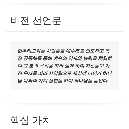
비전 선언문
한우리교회는 사람들을 예수께로 인도하고 목
장 공동체를 통해 예수의 임재와 능력을 체험하
여 그 분의 목적을 따라 살게 하며 자신들이 가
진 은사를 따라 사역함으로 세상에 나아가 하나
님 나라의 가치 실현을 하여 하나님을 높인다.
핵심 가치