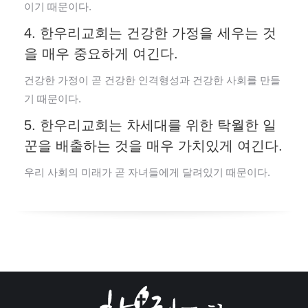
이기 때문이다.
4. 한우리교회는 건강한 가정을 세우는 것
을 매우 중요하게 여긴다.
건강한 가정이 곧 건강한 인격형성과 건강한 사회를 만들
기 때문이다.
5. 한우리교회는 차세대를 위한 탁월한 일
꾼을 배출하는 것을 매우 가치있게 여긴다.
우리 사회의 미래가 곧 자녀들에게 달려있기 때문이다.