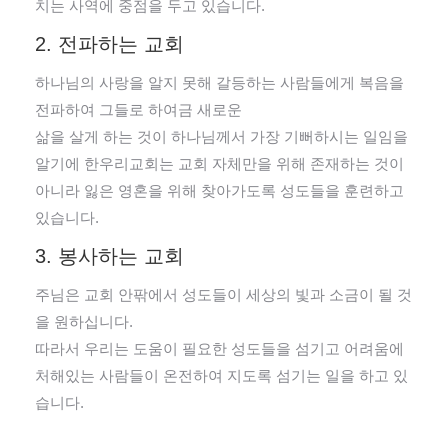
치는 사역에 중점을 두고 있습니다.
2. 전파하는 교회
하나님의 사랑을 알지 못해 갈등하는 사람들에게 복음을
전파하여 그들로 하여금 새로운
삶을 살게 하는 것이 하나님께서 가장 기뻐하시는 일임을
알기에 한우리교회는 교회 자체만을 위해 존재하는 것이
아니라 잃은 영혼을 위해 찾아가도록 성도들을 훈련하고
있습니다.
3. 봉사하는 교회
주님은 교회 안팎에서 성도들이 세상의 빛과 소금이 될 것
을 원하십니다.
따라서 우리는 도움이 필요한 성도들을 섬기고 어려움에
처해있는 사람들이 온전하여 지도록 섬기는 일을 하고 있
습니다.