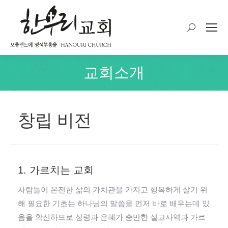
Search:
교회소개
You are here:
창립 비전
1. 가르치는 교회
사람들이 온전한 삶의 가치관을 가지고 행복하게 살기 위
해 필요한 기초는 하나님의 말씀을 먼저 바로 배우는데 있
음을 확신하므로 성령과 은혜가 충만한 설교사역과 가르