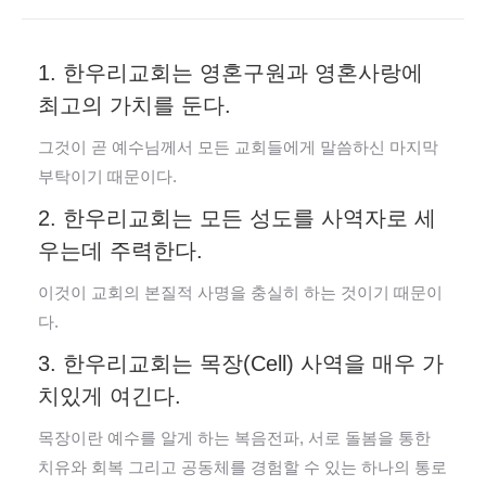
1. 한우리교회는 영혼구원과 영혼사랑에
최고의 가치를 둔다.
그것이 곧 예수님께서 모든 교회들에게 말씀하신 마지막
부탁이기 때문이다.
2. 한우리교회는 모든 성도를 사역자로 세
우는데 주력한다.
이것이 교회의 본질적 사명을 충실히 하는 것이기 때문이
다.
3. 한우리교회는 목장(Cell) 사역을 매우 가
치있게 여긴다.
목장이란 예수를 알게 하는 복음전파, 서로 돌봄을 통한
치유와 회복 그리고 공동체를 경험할 수 있는 하나의 통로